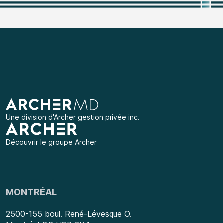
Une division d'
Archer gestion privée inc.
Découvrir le groupe Archer
MONTRÉAL
2500-155 boul. René-Lévesque O.