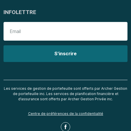
INFOLETTRE
Les services de gestion de portefeuille sont offerts par Archer Gestion
de portefeuille inc. Les services de planification financière et
d’assurance sont offerts par Archer Gestion Privée inc.
Centre de préférences de la confidentialité