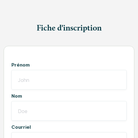
Fiche d'inscription
Prénom
Nom
Courriel