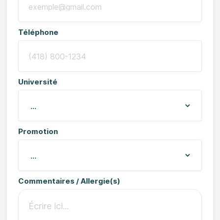
Téléphone
Université
Promotion
Commentaires / Allergie(s)