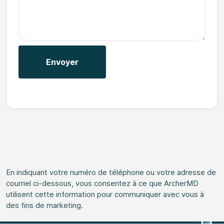
En indiquant votre numéro de téléphone ou votre adresse de
courriel ci-dessous, vous consentez à ce que ArcherMD
utilisent cette information pour communiquer avec vous à
des fins de marketing.