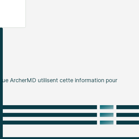
que ArcherMD utilisent cette information pour