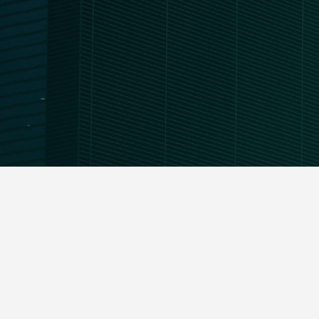
Mars 2023