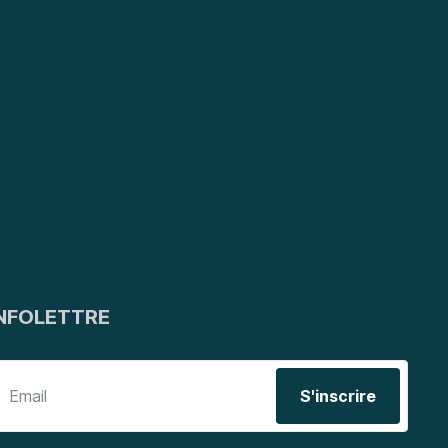
NFOLETTRE