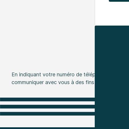
En indiquant votre numéro de téléphone ou votre
communiquer avec vous à des fins de marketing.