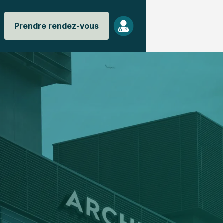
Prendre rendez-vous