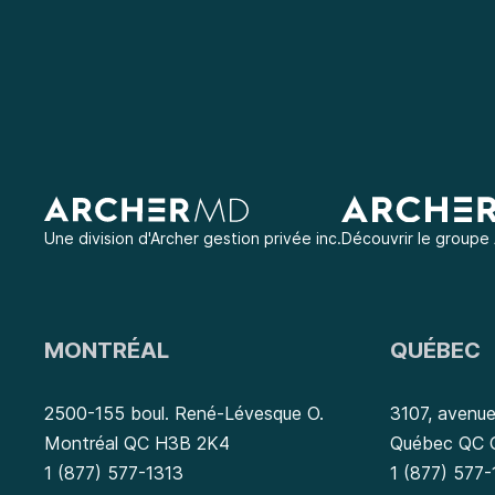
Une division d'
Archer gestion privée inc.
Découvrir le groupe
MONTRÉAL
QUÉBEC
2500-155 boul. René-Lévesque O.
3107, avenue
Montréal QC H3B 2K4
Québec QC
1 (877) 577-1313
1 (877) 577-