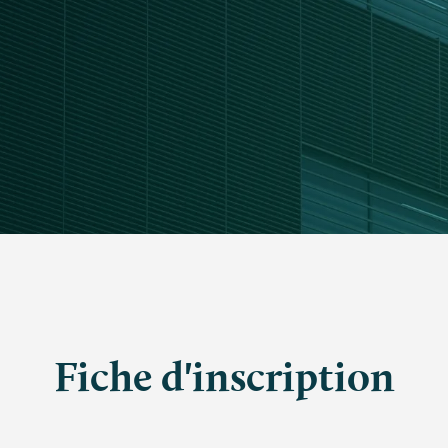
Fiche d'inscription