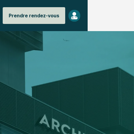
Prendre rendez-vous