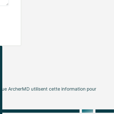
que ArcherMD utilisent cette information pour