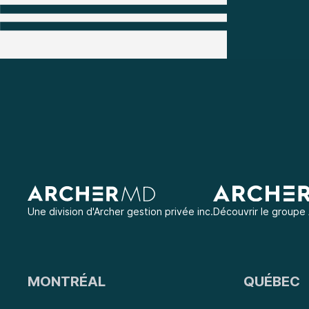
Une division d'
Archer gestion privée inc.
Découvrir le groupe
MONTRÉAL
QUÉBEC