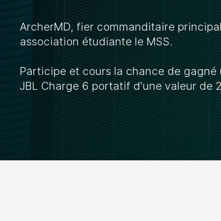
ArcherMD, fier commanditaire principal
association étudiante le MSS.
Participe et cours la chance de gagné
JBL Charge 6 portatif d'une valeur de 