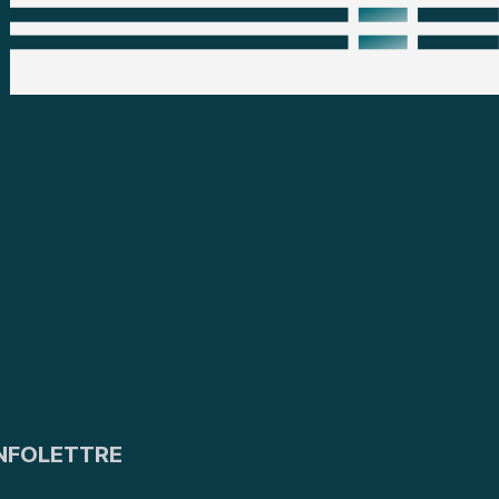
NFOLETTRE