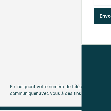
En indiquant votre numéro de téléphone ou votre
communiquer avec vous à des fins de marketing.