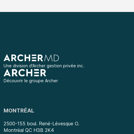
Une division d'
Archer gestion privée inc.
Découvrir le groupe Archer
MONTRÉAL
2500-155 boul. René-Lévesque O.
Montréal QC H3B 2K4