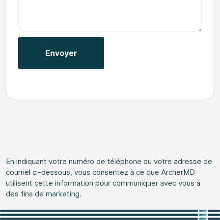
En indiquant votre numéro de téléphone ou votre adresse de
courriel ci-dessous, vous consentez à ce que ArcherMD
utilisent cette information pour communiquer avec vous à
des fins de marketing.