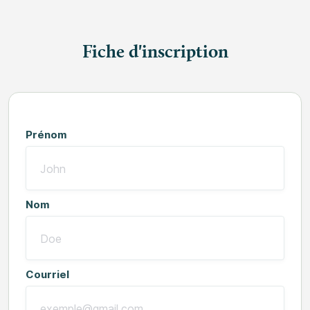
Fiche d'inscription
Prénom
Nom
Courriel