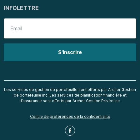
INFOLETTRE
Les services de gestion de portefeuille sont offerts par Archer Gestion
de portefeuille inc. Les services de planification financière et
d’assurance sont offerts par Archer Gestion Privée inc.
Centre de préférences de la confidentialité