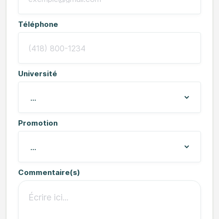
Téléphone
Université
Promotion
Commentaire(s)