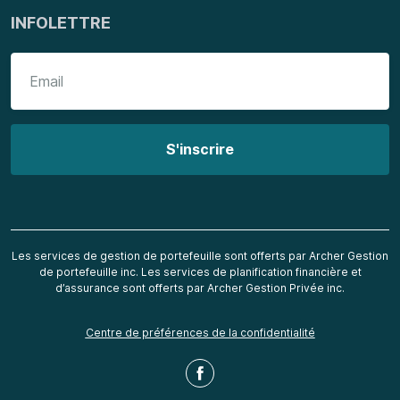
INFOLETTRE
Les services de gestion de portefeuille sont offerts par Archer Gestion
de portefeuille inc. Les services de planification financière et
d’assurance sont offerts par Archer Gestion Privée inc.
Centre de préférences de la confidentialité