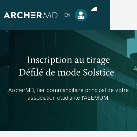
EN
Inscription au tirage
Défilé de mode Solstice
ArcherMD, fier commanditaire principal de votre
association étudiante l'AEEMUM.