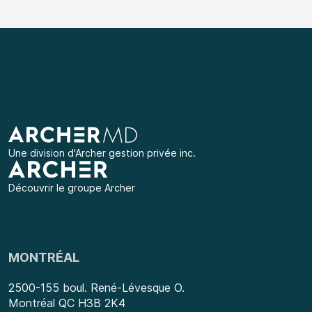
Une division d'
Archer gestion privée inc.
Découvrir le groupe Archer
MONTRÉAL
2500-155 boul. René-Lévesque O.
Montréal QC H3B 2K4