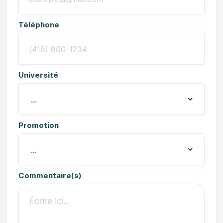
Téléphone
Université
Promotion
Commentaire(s)