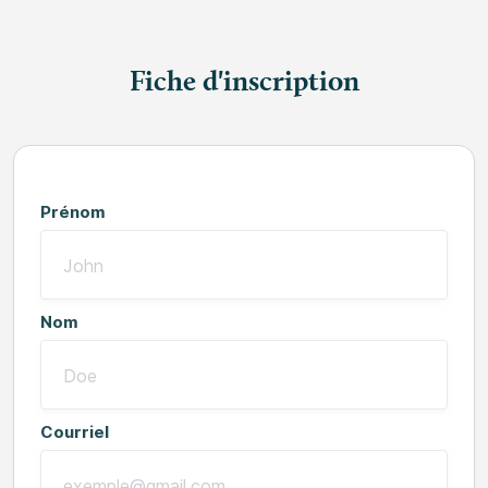
Fiche d'inscription
Prénom
Nom
Courriel