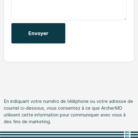
En indiquant votre numéro de téléphone ou votre adresse de
courriel ci-dessous, vous consentez à ce que ArcherMD
utilisent cette information pour communiquer avec vous à
des fins de marketing.