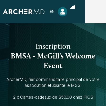
EN
Inscription
BMSA - McGill's Welcome
Event
ArcherMD, fier commanditaire principal de votre
association étudiante le MSS.
2 x Cartes-cadeaux de $50.00 chez FIGS