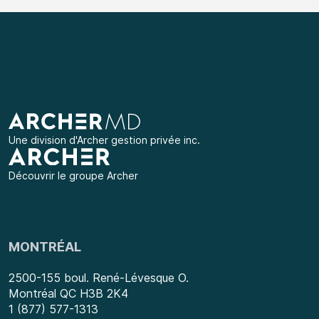
Une division d'
Archer gestion privée inc.
Découvrir le groupe Archer
MONTRÉAL
2500-155 boul. René-Lévesque O.
Montréal QC H3B 2K4
1 (877) 577-1313