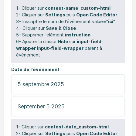
1- Cliquer sur
contest-name_custom-html
2- Cliquer sur
Settings
puis
Open Code Editor
3- Inscriptre le nom de l'événement value="
ici
"
4- Cliquer sur
Save & Close
5- Supprimer l'élément
instruction
6- Ajouter la classe
Hide
sur
input-field-
wrapper input-field-wrapper
parent à
événement
Date de l'événement
1- Cliquer sur
contest-date_custom-html
2- Cliquer sur
Settings
puis
Open Code Editor