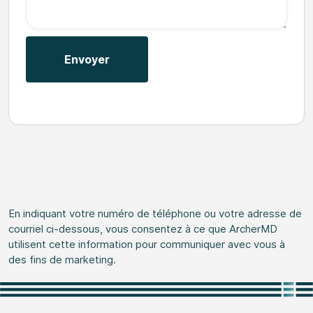
En indiquant votre numéro de téléphone ou votre adresse de
courriel ci-dessous, vous consentez à ce que ArcherMD
utilisent cette information pour communiquer avec vous à
des fins de marketing.