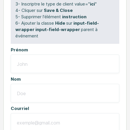
3- Inscriptre le type de client value="
ici
"
4- Cliquer sur
Save & Close
5- Supprimer l'élément
instruction
6- Ajouter la classe
Hide
sur
input-field-
wrapper input-field-wrapper
parent à
événement
Prénom
Nom
Courriel