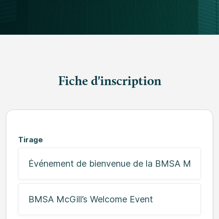
Fiche d'inscription
Tirage