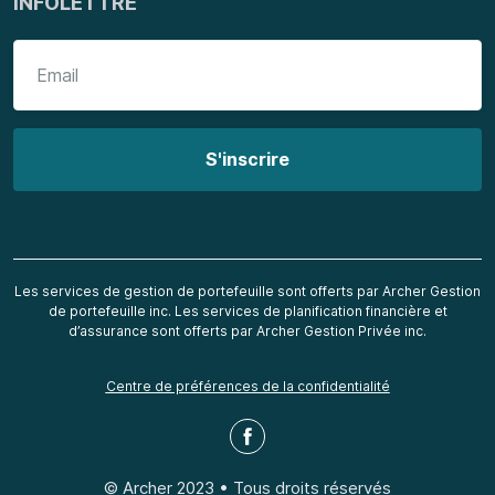
INFOLETTRE
Les services de gestion de portefeuille sont offerts par Archer Gestion
de portefeuille inc. Les services de planification financière et
d’assurance sont offerts par Archer Gestion Privée inc.
Centre de préférences de la confidentialité
© Archer 2023 • Tous droits réservés