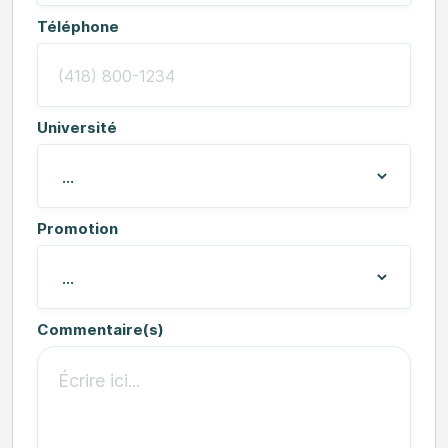
Téléphone
Université
Promotion
Commentaire(s)